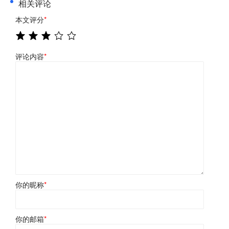
相关评论
本文评分
*
评论内容
*
你的昵称
*
你的邮箱
*