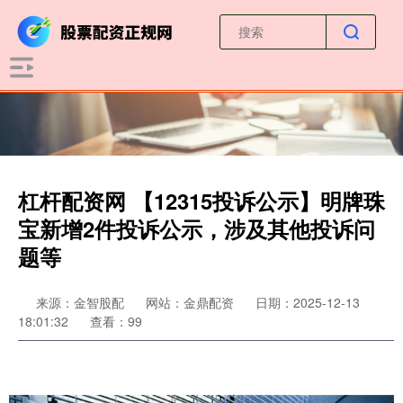
杠杆配资网 【12315投诉公示】明牌珠
宝新增2件投诉公示，涉及其他投诉问
题等
来源：金智股配
网站：金鼎配资
日期：2025-12-13
18:01:32
查看：99