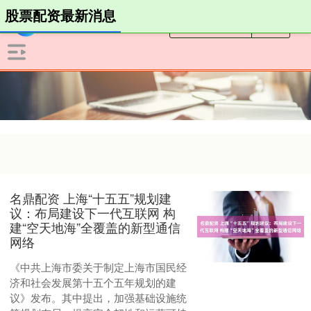
股票配资最新消息
名鼎配资 上海“十五五”规划建
议：布局建设下一代互联网 构
建“空天地海”全覆盖的新型通信
网络
《中共上海市委关于制定上海市国民经
济和社会发展第十五个五年规划的建
议》发布。其中提出，加强基础设施统