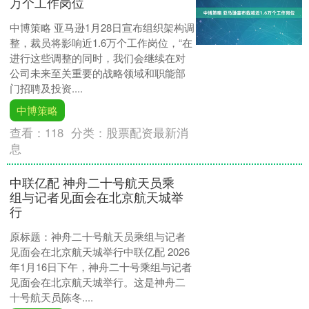
万个工作岗位
中博策略 亚马逊1月28日宣布组织架构调
整，裁员将影响近1.6万个工作岗位，“在
进行这些调整的同时，我们会继续在对
公司未来至关重要的战略领域和职能部
门招聘及投资....
中博策略
查看：
118
分类：
股票配资最新消
息
中联亿配 神舟二十号航天员乘
组与记者见面会在北京航天城举
行
原标题：神舟二十号航天员乘组与记者
见面会在北京航天城举行中联亿配 2026
年1月16日下午，神舟二十号乘组与记者
见面会在北京航天城举行。这是神舟二
十号航天员陈冬....