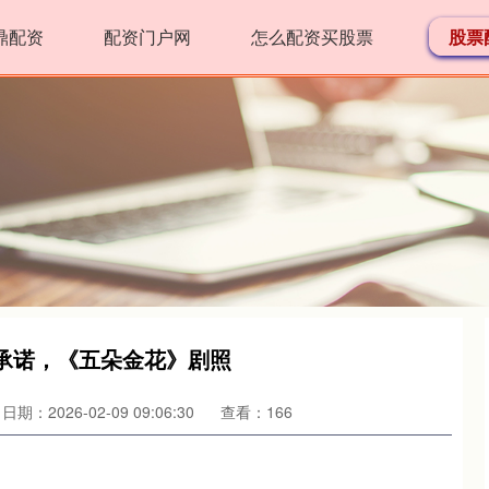
鼎配资
配资门户网
怎么配资买股票
股票
的承诺，《五朵金花》剧照
日期：2026-02-09 09:06:30
查看：166