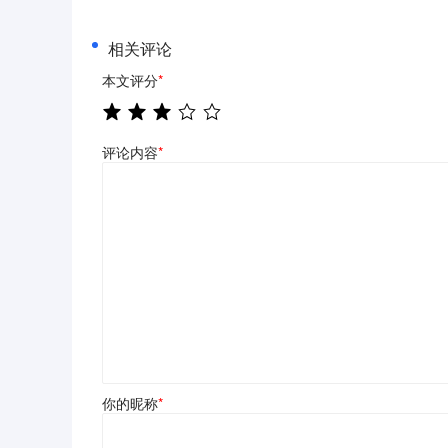
相关评论
本文评分
*
评论内容
*
你的昵称
*