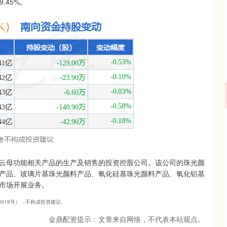
.45%。
云母功能相关产品的生产及销售的投资控股公司。该公司的珠光颜
产品、玻璃片基珠光颜料产品、氧化硅基珠光颜料产品、氧化铝基
市场开展业务。
40019号），不构成投资建议。
金鼎配资提示：文章来自网络，不代表本站观点。