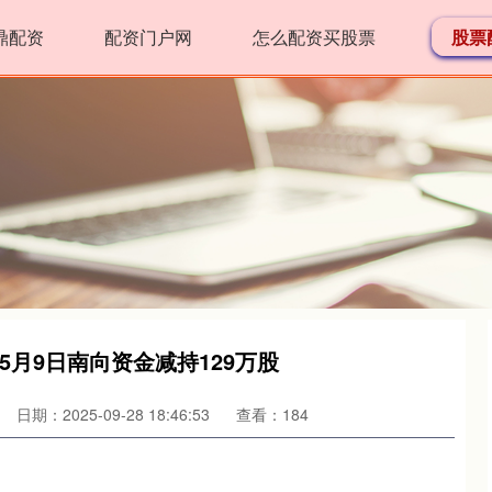
鼎配资
配资门户网
怎么配资买股票
股票
：5月9日南向资金减持129万股
日期：2025-09-28 18:46:53
查看：184