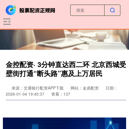
金控配资· 3分钟直达西二环 北京西城受
壁街打通“断头路”惠及上万居民
来源：交通银行配资APP下载
网站：金鼎配资
日期：
2026-01-04 19:40:37
查看：137