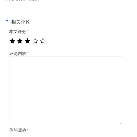
相关评论
本文评分
*
评论内容
*
你的昵称
*