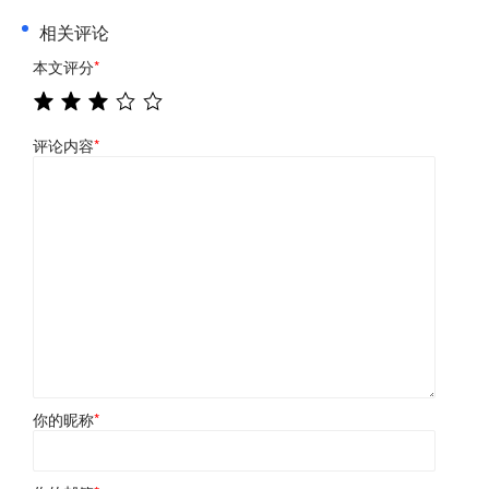
相关评论
本文评分
*
评论内容
*
你的昵称
*