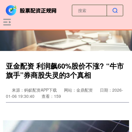
亚金配资 利润飙60%股价不涨? “牛市
旗手”券商股失灵的3个真相
来源：蚂蚁配资APP下载
网站：金鼎配资
日期：2026-
01-06 19:30:40
查看：159