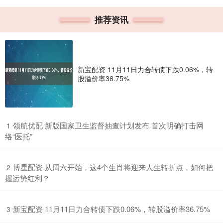
推荐资讯
新宝配资 11月11日力合转债下跌0.06%，转
股溢价率36.75%
​领航优配 新版国家卫生监督抽查计划发布 首次明确打击网
1
络“医托”
​博星配资 从周六开始，这4个生肖将迎来人生转折点，如何把
2
握运势红利？
​新宝配资 11月11日力合转债下跌0.06%，转股溢价率36.75%
3