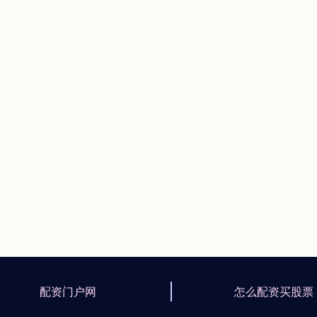
配资门户网
怎么配资买股票