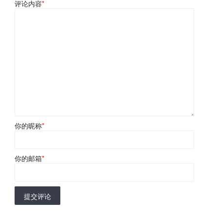
评论内容
*
你的昵称
*
你的邮箱
*
提交评论