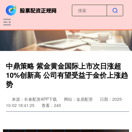
中鼎策略 紫金黄金国际上市次日涨超
10%创新高 公司有望受益于金价上涨趋
势
来源：长春配资APP下载
网站：金鼎配资
日期：2025-
10-02 18:41:25
查看：240