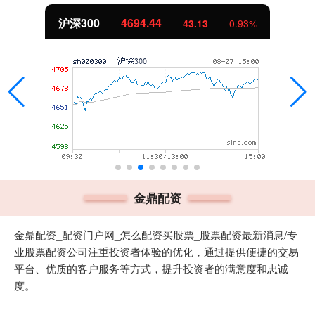
沪深300
4694.44
43.13
0.93%
金鼎配资
金鼎配资_配资门户网_怎么配资买股票_股票配资最新消息/专
业股票配资公司注重投资者体验的优化，通过提供便捷的交易
平台、优质的客户服务等方式，提升投资者的满意度和忠诚
度。