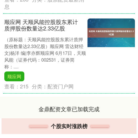
息
顺应网 天顺风能控股股东累计
质押股份数量达2.33亿股
（原标题：天顺风能控股股东累计质押
股份数量达2.33亿股）顺应网 雷达财经
文|杨洋 编|李亦辉顺应网 6月17日，天顺
风能（证券代码：002531，证券简
称：....
顺应网
查看：
215
分类：
配资门户网
金鼎配资文章已加载完成
个股实时涨跌榜