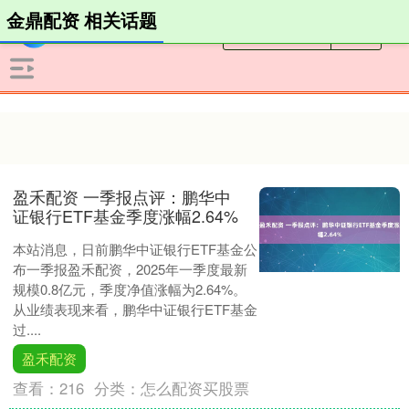
金鼎配资 相关话题
盈禾配资 一季报点评：鹏华中
证银行ETF基金季度涨幅2.64%
本站消息，日前鹏华中证银行ETF基金公
布一季报盈禾配资，2025年一季度最新
规模0.8亿元，季度净值涨幅为2.64%。
从业绩表现来看，鹏华中证银行ETF基金
过....
盈禾配资
查看：
216
分类：
怎么配资买股票