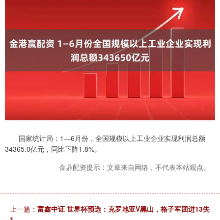
国家统计局：1—6月份，全国规模以上工业企业实现利润总额
34365.0亿元，同比下降1.8%。
金鼎配资提示：文章来自网络，不代表本站观点。
上一篇：
富鑫中证 世界杯预选：克罗地亚V黑山，格子军团进13失
1