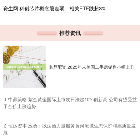
资生网 科创芯片概念股走弱，相关ETF跌超3%
推荐资讯
名鼎配资 2025年末美国二手房销售小幅上升
​中鼎策略 紫金黄金国际上市次日涨超10%创新高 公司有望受益
1
于金价上涨趋势
​恒运资本 应勇：以法治力量服务黄河流域生态保护和高质量发
2
展