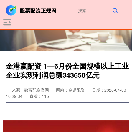
金港赢配资 1—6月份全国规模以上工业
企业实现利润总额343650亿元
来源：致富配资官网
网站：金鼎配资
日期：2026-04-03
10:29:34
查看：115