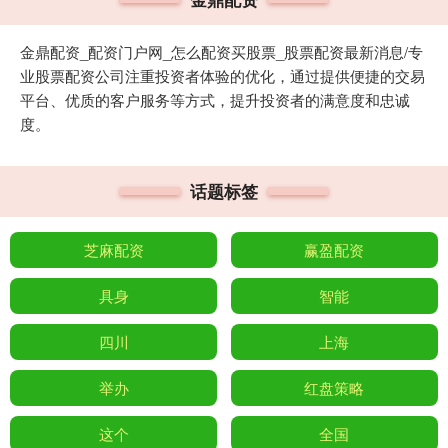
金鼎配资_配资门户网_怎么配资买股票_股票配资最新消息/专
业股票配资公司注重投资者体验的优化，通过提供便捷的交易
平台、优质的客户服务等方式，提升投资者的满意度和忠诚
度。
话题标签
芝麻配资
赢盈配资
具身
智能
四川
上海
举办
红盘策略
这个
全国