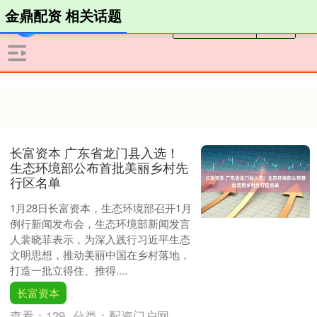
金鼎配资 相关话题
长富资本 广东省龙门县入选！
生态环境部公布首批美丽乡村先
行区名单
1月28日长富资本，生态环境部召开1月
例行新闻发布会，生态环境部新闻发言
人裴晓菲表示，为深入践行习近平生态
文明思想，推动美丽中国在乡村落地，
打造一批立得住、推得....
长富资本
查看：
129
分类：
配资门户网