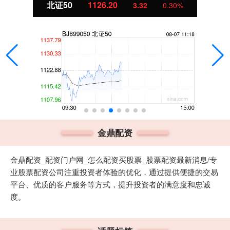
北证50
1126.20
3.32
0.30%
金鼎配资
金鼎配资_配资门户网_怎么配资买股票_股票配资最新消息/专
业股票配资公司注重投资者体验的优化，通过提供便捷的交易
平台、优质的客户服务等方式，提升投资者的满意度和忠诚
度。