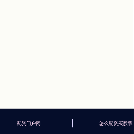
配资门户网
怎么配资买股票