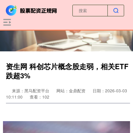
资生网 科创芯片概念股走弱，相关ETF
跌超3%
来源：黑马配资平台
网站：金鼎配资
日期：2026-03-03
10:11:00
查看：102