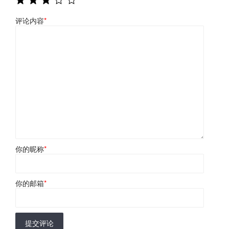
评论内容
*
你的昵称
*
你的邮箱
*
提交评论