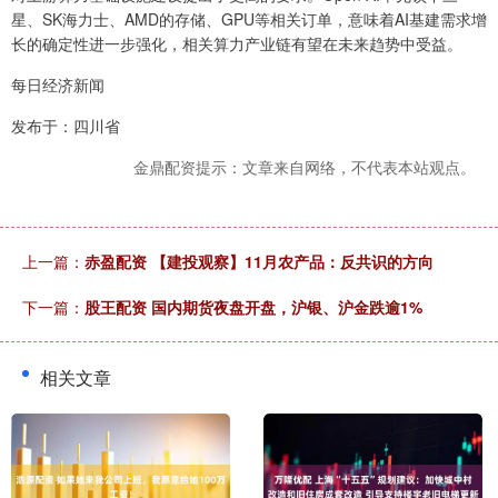
星、SK海力士、AMD的存储、GPU等相关订单，意味着AI基建需求增
长的确定性进一步强化，相关算力产业链有望在未来趋势中受益。
每日经济新闻
发布于：四川省
金鼎配资提示：文章来自网络，不代表本站观点。
上一篇：
赤盈配资 【建投观察】11月农产品：反共识的方向
下一篇：
股王配资 国内期货夜盘开盘，沪银、沪金跌逾1%
相关文章