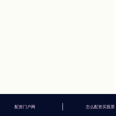
配资门户网
怎么配资买股票